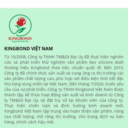
KINGBOND VIỆT NAM
Từ 10/2008, Công ty TNHH TM&SX Đại Uy đã thực hiện nghiên
cứu và phát triển thử nghiệm sản phẩm keo silicone dưới
thương hiệu Kingbond theo tiêu chuẩn quốc tế. Đến 2010,
Công ty đã chính thức sản xuất và cung ứng ra thị trường các
sản phẩm chất lượng cao, phù hợp với điều kiện thời tiết đặc
thù từng vùng miền tại Việt Nam. Đến tháng 7/2020, trước yêu
cầu của sự phát triển, Công ty TNHH Kingbond Việt Nam được
thành lập, kế thừa hoạt động sản xuất và kinh doanh từ Công
ty TM&SX Đại Uy, và đặt trụ sở tại khuôn viên của công ty.
Thực hiện chiến lược và định hướng kinh doanh mới,
Kingbond Việt Nam tập trung vào hoàn thiện sản phẩm, nâng
cao chất lượng, mở rộng thị trường, chú trọng dịch vụ bán
hàng, chính sách hậu mãi.